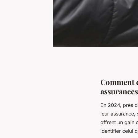
Comment ch
assurances
En 2024, près d
leur assurance, 
offrent un gain 
identifier celui